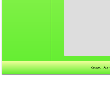
Contenu : Jean-