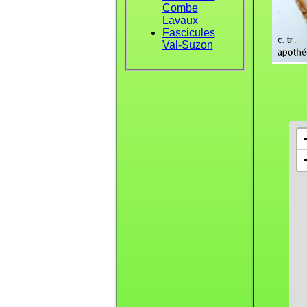
Combe
Lavaux
Fascicules
Val-Suzon