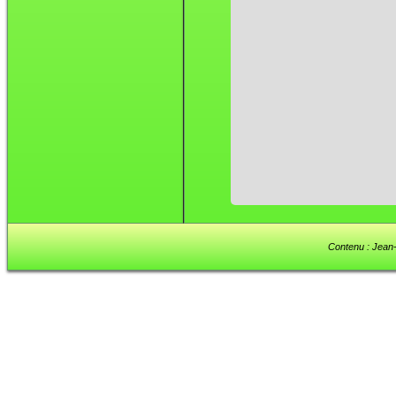
Contenu : Jean-