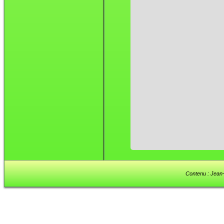
Contenu : Jean-