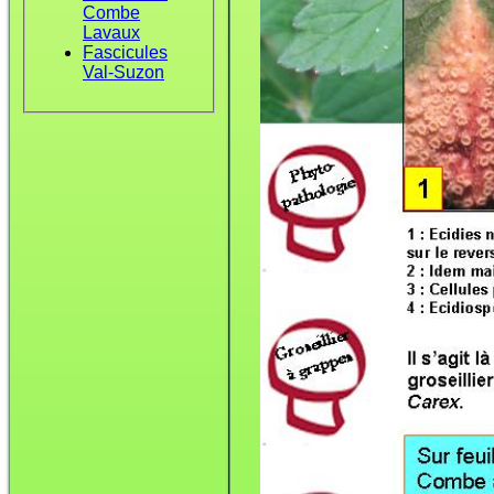
Combe
Lavaux
Fascicules
Val-Suzon