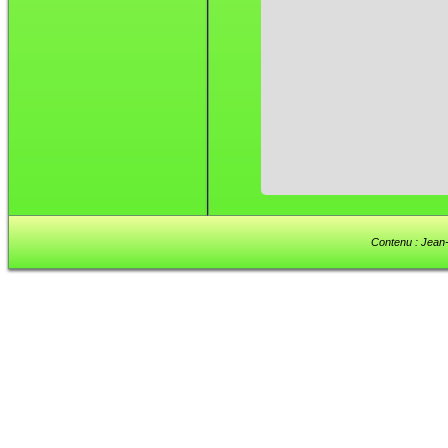
Contenu : Jean-