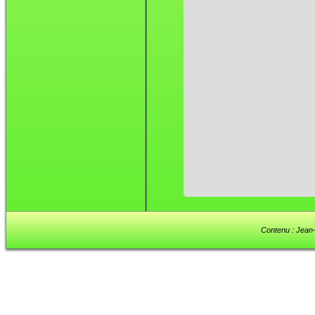
Contenu : Jean-