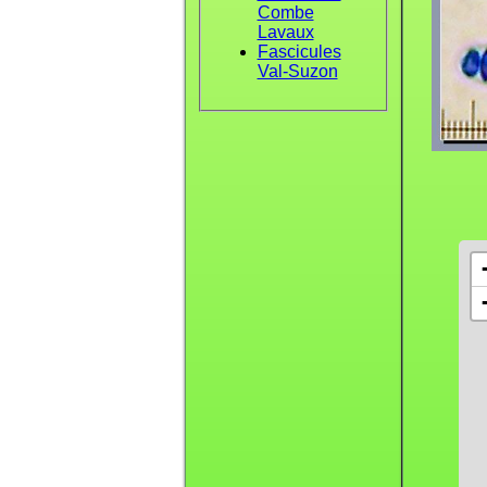
Combe
Lavaux
Fascicules
Val-Suzon