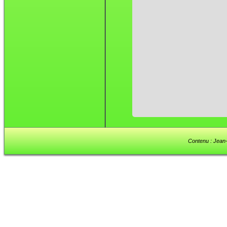
Contenu : Jean-