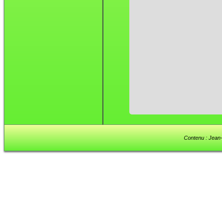
Contenu : Jean-