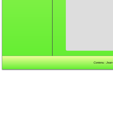
Contenu : Jean-