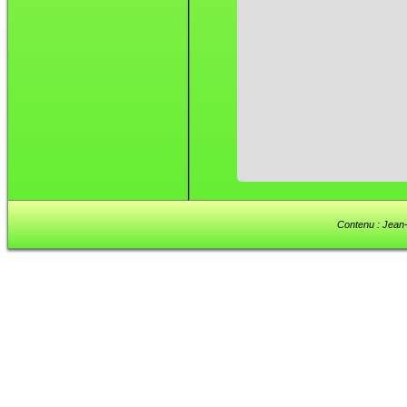
Contenu : Jean-