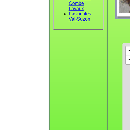
Combe
Lavaux
Fascicules
Val-Suzon