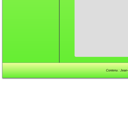
Contenu : Jean-