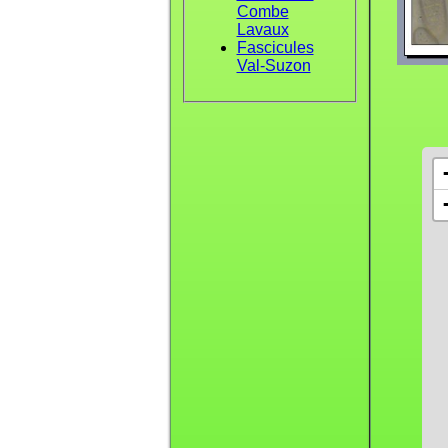
Combe
Lavaux
Fascicules
Val-Suzon