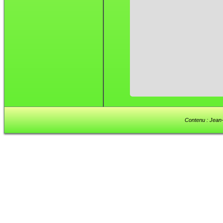
Contenu : Jean-