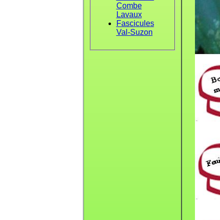
Combe
Lavaux
Fascicules
Val-Suzon