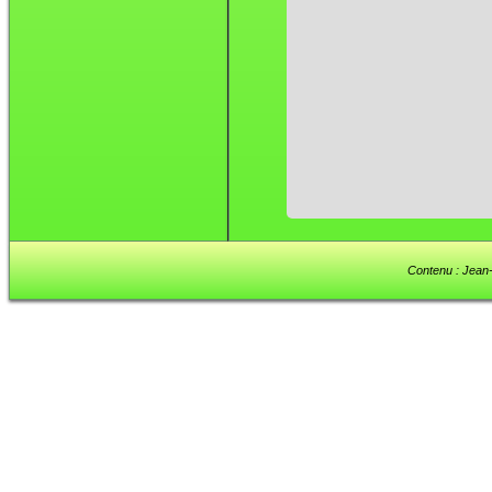
Contenu : Jean-