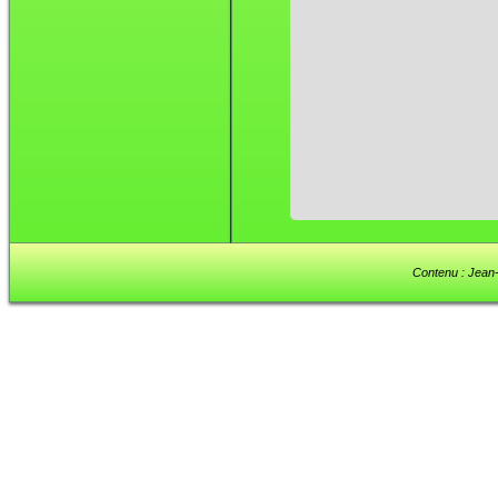
Contenu : Jean-