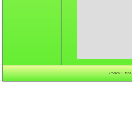
Contenu : Jean-