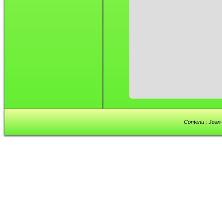
Contenu : Jean-