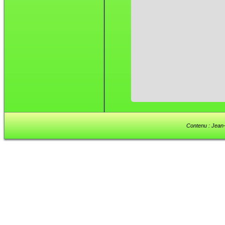
Contenu : Jean-