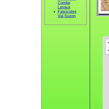
Combe
Lavaux
Fascicules
Val-Suzon