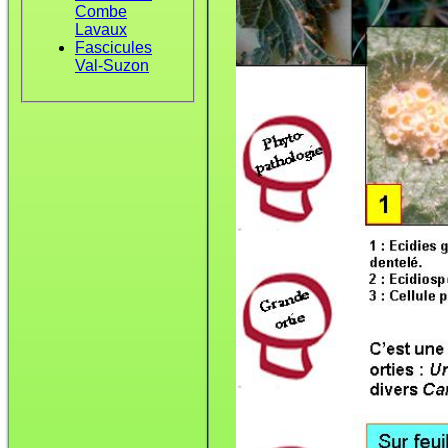
Combe
Lavaux
Fascicules
Val-Suzon