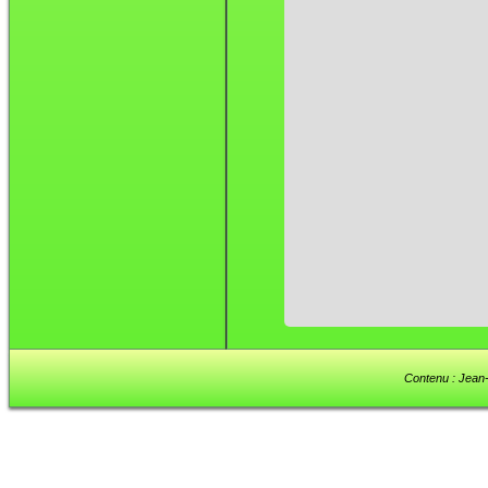
Contenu : Jean-