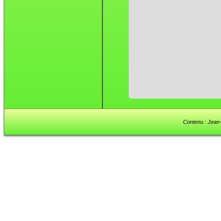
Contenu : Jean-