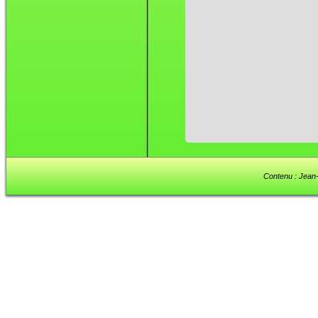
Contenu : Jean-