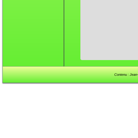
Contenu : Jean-