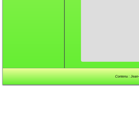
Contenu : Jean-