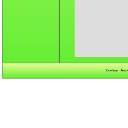
Contenu : Jean-