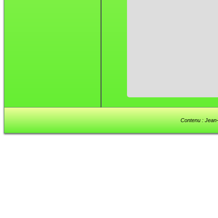
Contenu : Jean-