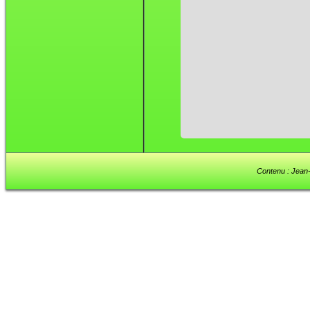
Contenu : Jean-