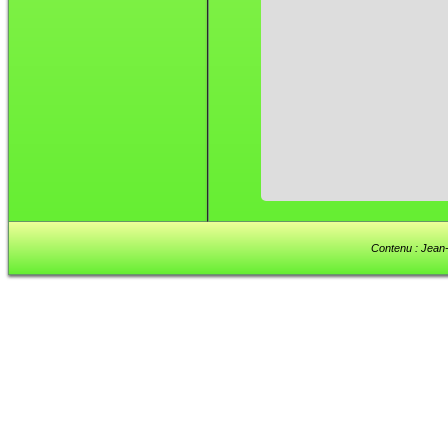
Contenu : Jean-