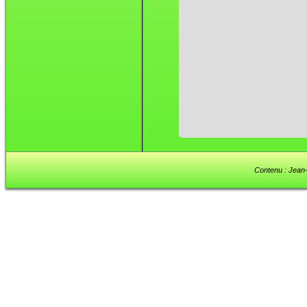
Contenu : Jean-