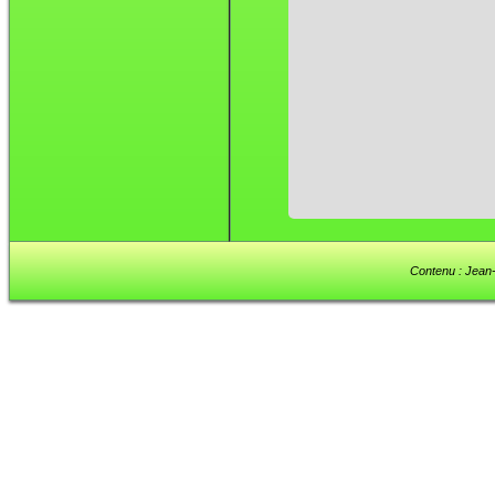
Contenu : Jean-