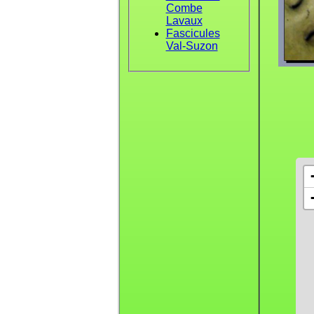
Combe
Lavaux
Fascicules
Val-Suzon