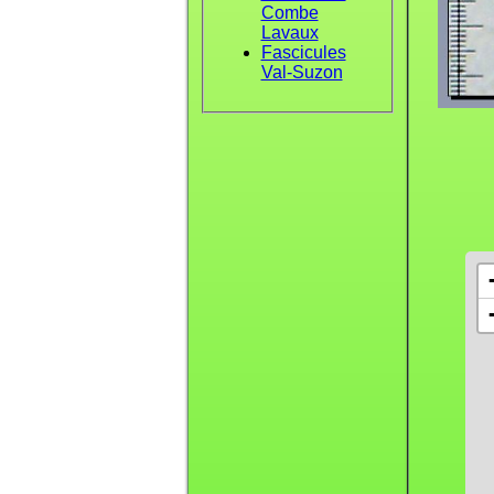
Combe
Lavaux
Fascicules
Val-Suzon