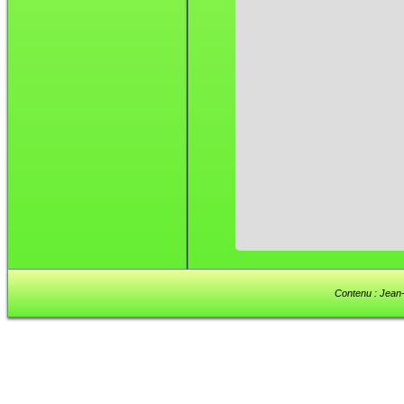
Contenu : Jean-