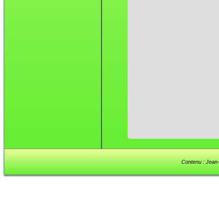
Contenu : Jean-