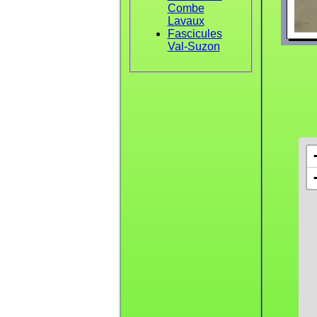
Combe
Lavaux
Fascicules
Val-Suzon