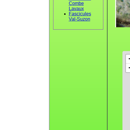
Combe
Lavaux
Fascicules
Val-Suzon