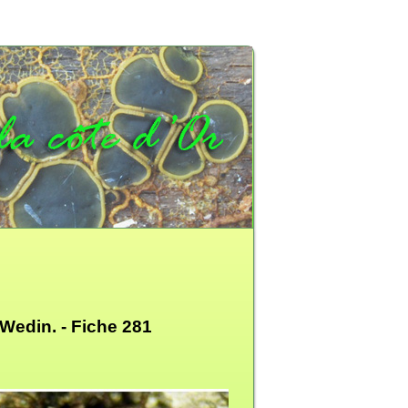
 Wedin. -
Fiche 281