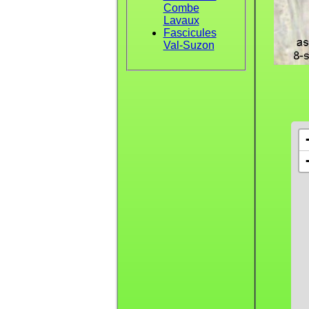
Combe
Lavaux
Fascicules
Val-Suzon