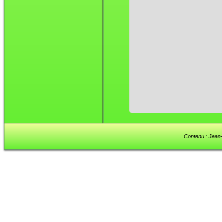
Contenu : Jean-