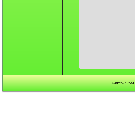
Contenu : Jean-