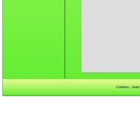
Contenu : Jean-