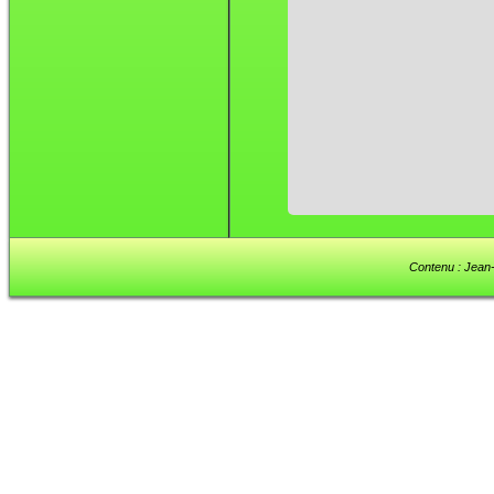
Contenu : Jean-