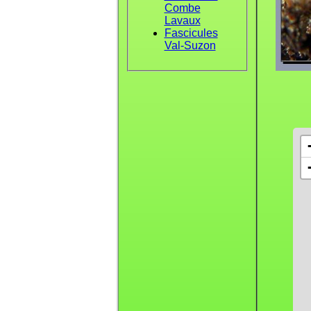
Combe
Lavaux
Fascicules
Val-Suzon