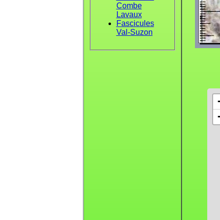
Combe
Lavaux
Fascicules
Val-Suzon