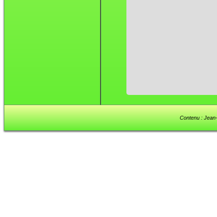
Contenu : Jean-