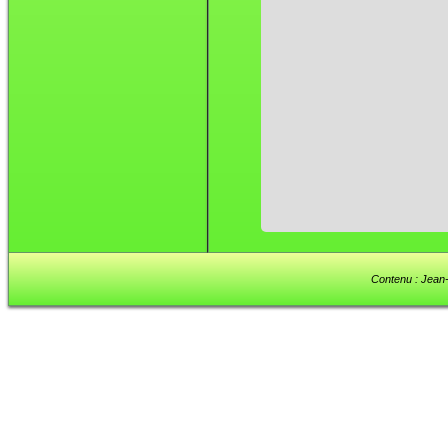
Contenu : Jean-