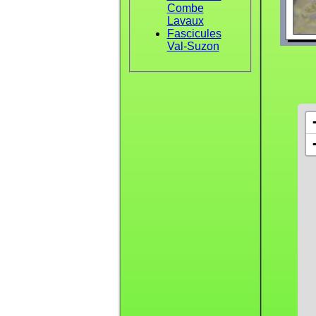
Combe
Lavaux
Fascicules
Val-Suzon