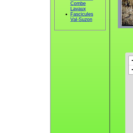
Combe
Lavaux
Fascicules
Val-Suzon